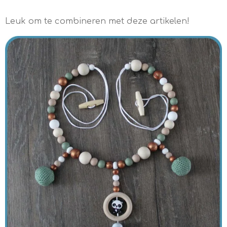
Leuk om te combineren met deze artikelen!