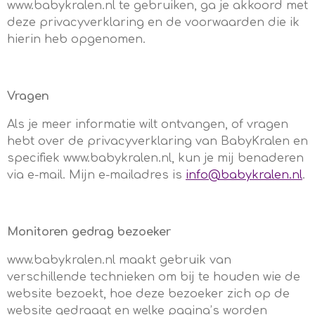
www.babykralen.nl te gebruiken, ga je akkoord met
deze privacyverklaring en de voorwaarden die ik
hierin heb opgenomen.
Vragen
Als je meer informatie wilt ontvangen, of vragen
hebt over de privacyverklaring van BabyKralen en
specifiek www.babykralen.nl, kun je mij benaderen
via e-mail. Mijn e-mailadres is
info@babykralen.nl
.
Monitoren gedrag bezoeker
www.babykralen.nl maakt gebruik van
verschillende technieken om bij te houden wie de
website bezoekt, hoe deze bezoeker zich op de
website gedraagt en welke pagina’s worden