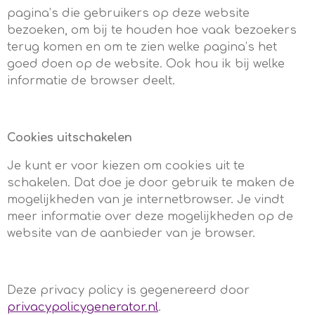
pagina’s die gebruikers op deze website
bezoeken, om bij te houden hoe vaak bezoekers
terug komen en om te zien welke pagina’s het
goed doen op de website. Ook hou ik bij welke
informatie de browser deelt.
Cookies uitschakelen
Je kunt er voor kiezen om cookies uit te
schakelen. Dat doe je door gebruik te maken de
mogelijkheden van je internetbrowser. Je vindt
meer informatie over deze mogelijkheden op de
website van de aanbieder van je browser.
Deze privacy policy is gegenereerd door
privacypolicygenerator.nl
.