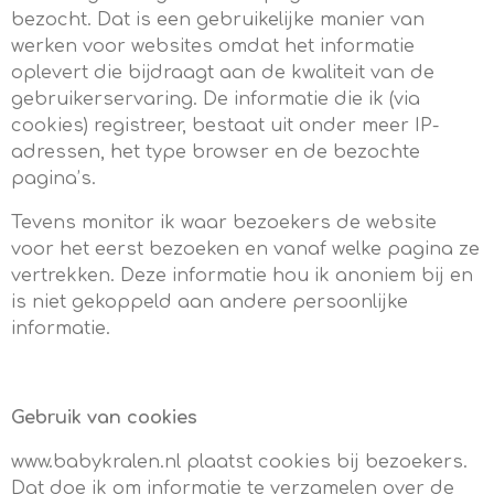
bezocht. Dat is een gebruikelijke manier van
werken voor websites omdat het informatie
oplevert die bijdraagt aan de kwaliteit van de
gebruikerservaring. De informatie die ik (via
cookies) registreer, bestaat uit onder meer IP-
adressen, het type browser en de bezochte
pagina’s.
Tevens monitor ik waar bezoekers de website
voor het eerst bezoeken en vanaf welke pagina ze
vertrekken. Deze informatie hou ik anoniem bij en
is niet gekoppeld aan andere persoonlijke
informatie.
Gebruik van cookies
www.babykralen.nl plaatst cookies bij bezoekers.
Dat doe ik om informatie te verzamelen over de