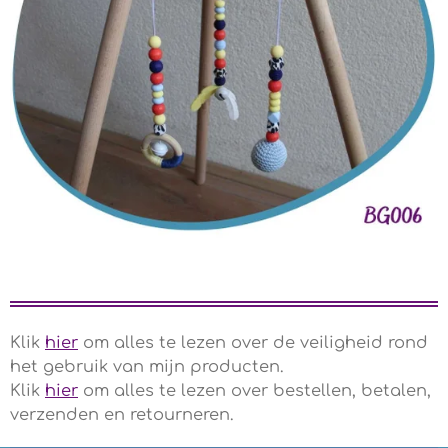
Klik
hier
om alles te lezen over de veiligheid rond
het gebruik van mijn producten.
Klik
hier
om alles te lezen over bestellen, betalen,
verzenden en retourneren.