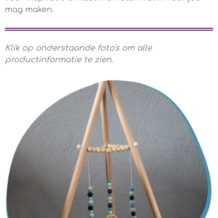
mag maken.
Klik op onderstaande foto's om alle
productinformatie te zien.