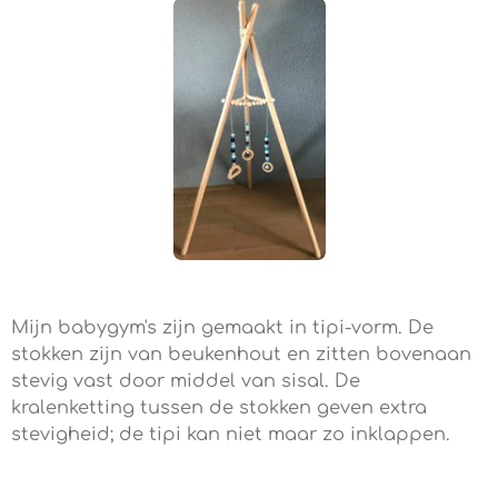
Mijn babygym's zijn gemaakt in tipi-vorm. De
stokken zijn van beukenhout en zitten bovenaan
stevig vast door middel van sisal. De
kralenketting tussen de stokken geven extra
stevigheid; de tipi kan niet maar zo inklappen.