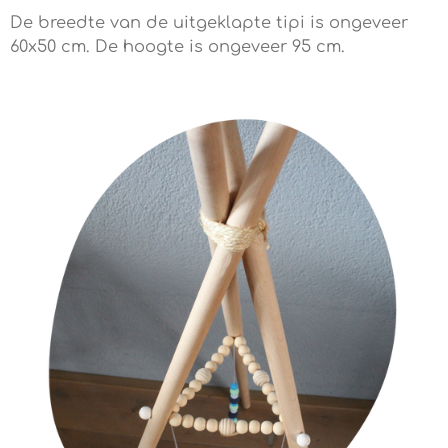
De breedte van de uitgeklapte tipi is ongeveer
60x50 cm. De hoogte is ongeveer 95 cm.