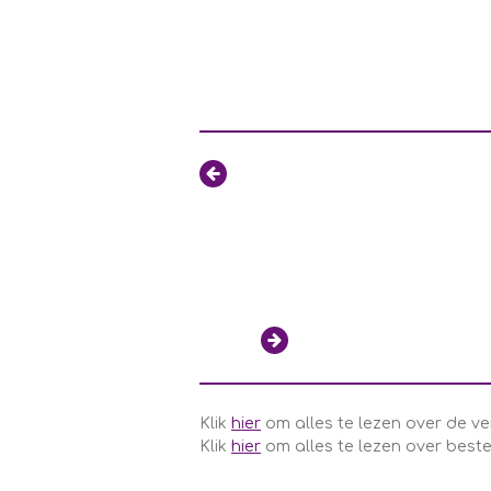
Klik
hier
om alles te lezen over de ve
Klik
hier
om alles te lezen over beste