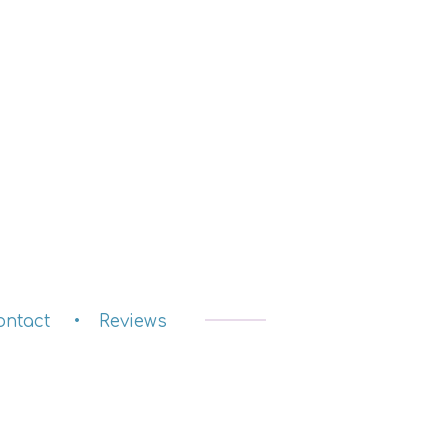
ontact
Reviews