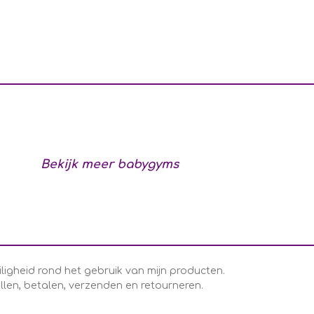
Bekijk meer babygyms
iligheid rond het gebruik van mijn producten.
llen, betalen, verzenden en retourneren.