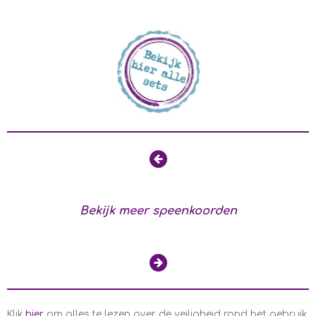
Bekijk meer speenkoorden
Klik
hier
om alles te lezen over de veiligheid rond het gebruik