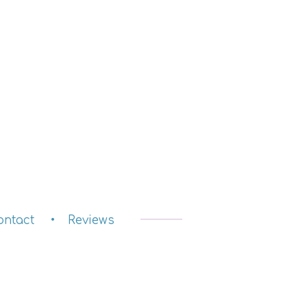
ontact
Reviews