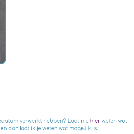
rtedatum verwerkt hebben? Laat me
hier
weten wat
 dan laat ik je weten wat mogelijk is.