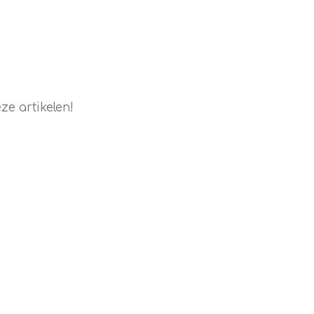
e artikelen!