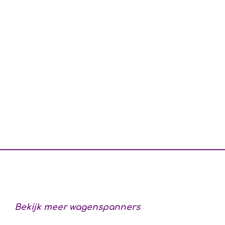
Bekijk meer wagenspanners