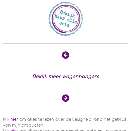
Bekijk meer wagenhangers
Klik
hier
om alles te lezen over de veiligheid rond het gebruik
van mijn producten.