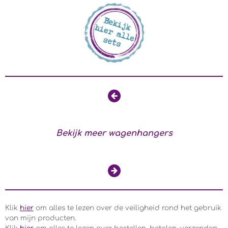
Bekijk meer wagenhangers
Klik
hier
om alles te lezen over de veiligheid rond het gebruik
van mijn producten.