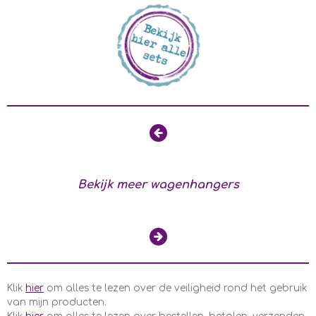
Bekijk meer wagenhangers
Klik
hier
om alles te lezen over de veiligheid rond het gebruik
van mijn producten.