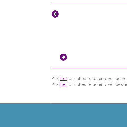
Klik
hier
om alles te lezen over de ve
Klik
hier
om alles te lezen over beste