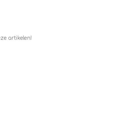
e artikelen!