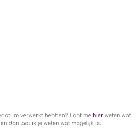
rtedatum verwerkt hebben? Laat me
hier
weten wat
 dan laat ik je weten wat mogelijk is.