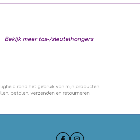
Bekijk meer tas-/sleutelhangers
iligheid rond het gebruik van mijn producten.
llen, betalen, verzenden en retourneren.