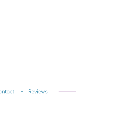
ontact
Reviews