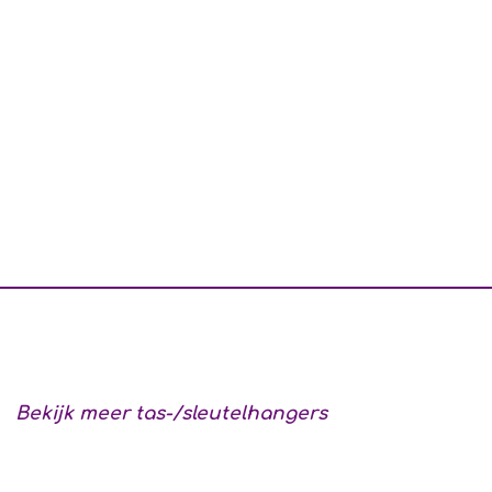
Bekijk meer tas-/sleutelhangers