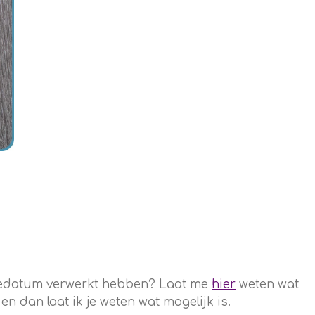
rtedatum verwerkt hebben? Laat me
hier
weten wat
 dan laat ik je weten wat mogelijk is.