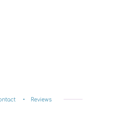
ontact
Reviews