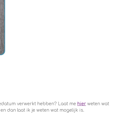
rtedatum verwerkt hebben? Laat me
hier
weten wat
 dan laat ik je weten wat mogelijk is.