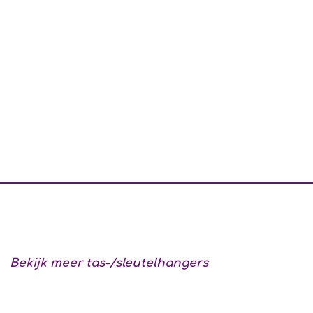
Bekijk meer tas-/sleutelhangers