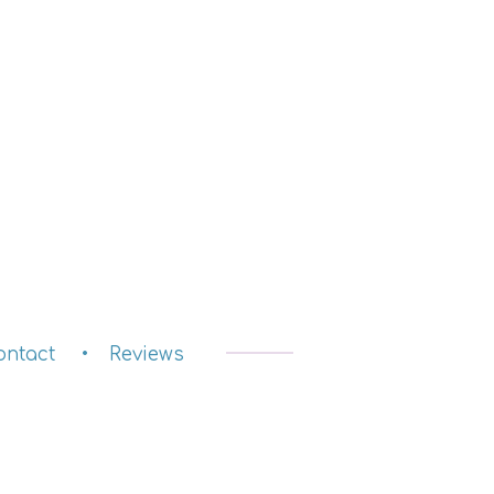
ontact
Reviews