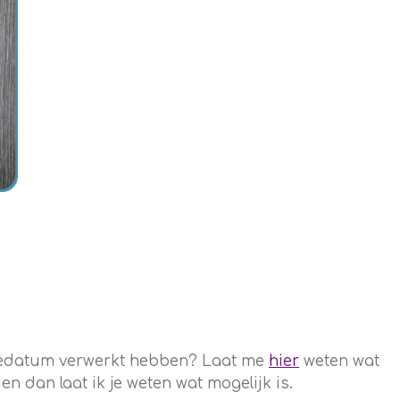
rtedatum verwerkt hebben? Laat me
hier
weten wat
 dan laat ik je weten wat mogelijk is.