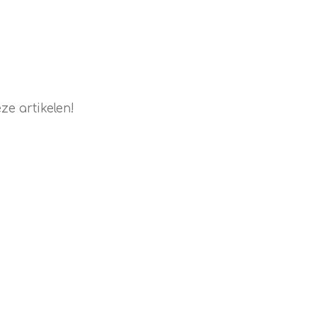
e artikelen!