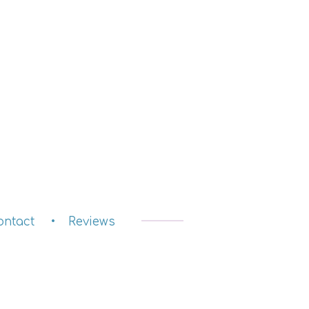
ontact
Reviews