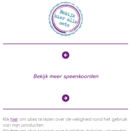
Bekijk meer speenkoorden
Klik
hier
om alles te lezen over de veiligheid rond het gebruik
van mijn producten.