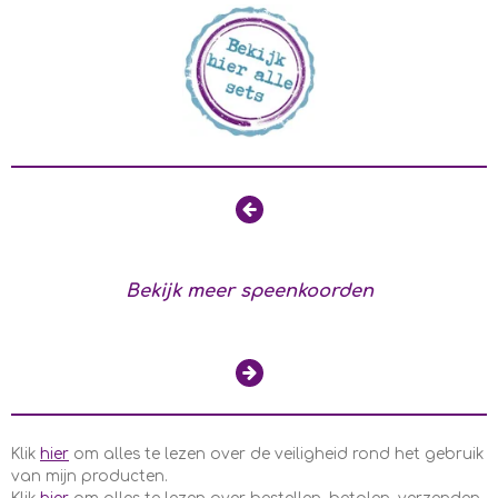
Bekijk meer speenkoorden
Klik
hier
om alles te lezen over de veiligheid rond het gebruik
van mijn producten.