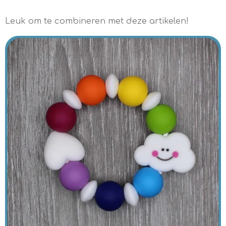
Leuk om te combineren met deze artikelen!