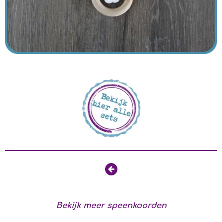
Bekijk meer speenkoorden