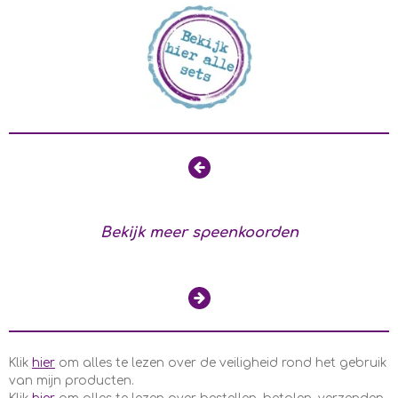
Bekijk meer speenkoorden
Klik
hier
om alles te lezen over de veiligheid rond het gebruik
van mijn producten.