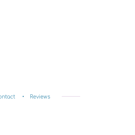
ontact
Reviews