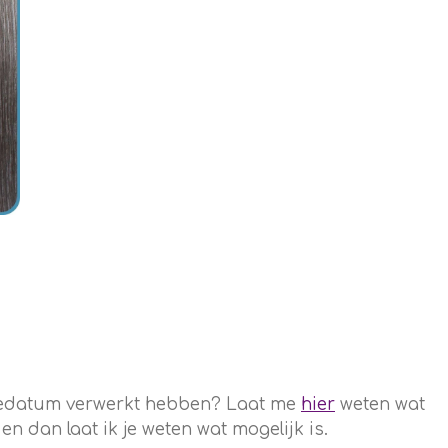
rtedatum verwerkt hebben? Laat me
hier
weten wat
 dan laat ik je weten wat mogelijk is.