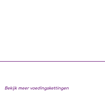
Bekijk meer voedingskettingen