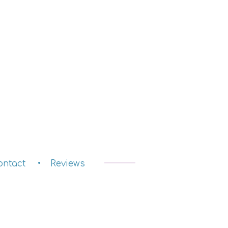
ontact
Reviews