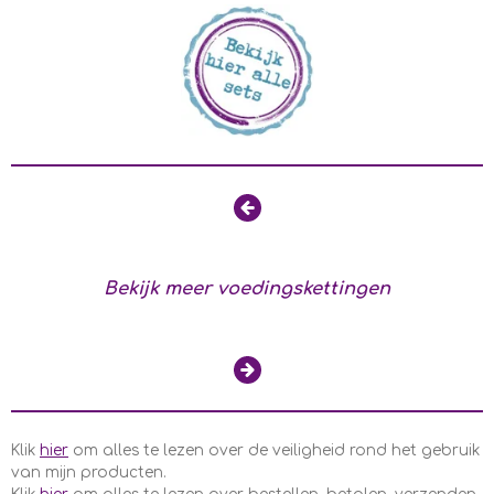
Bekijk meer voedingskettingen
Klik
hier
om alles te lezen over de veiligheid rond het gebruik
van mijn producten.