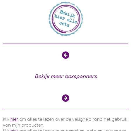
Bekijk meer boxspanners
Klik
hier
om alles te lezen over de veiligheid rond het gebruik
van mijn producten.