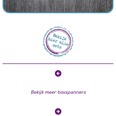
Bekijk meer boxspanners