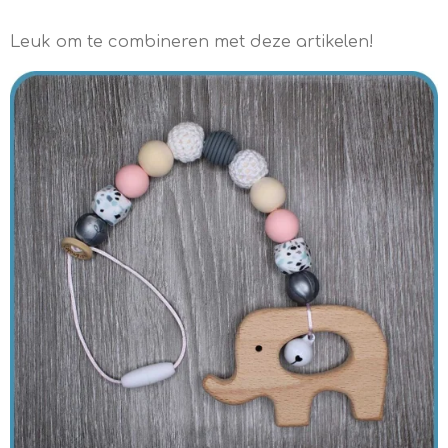
Leuk om te combineren met deze artikelen!