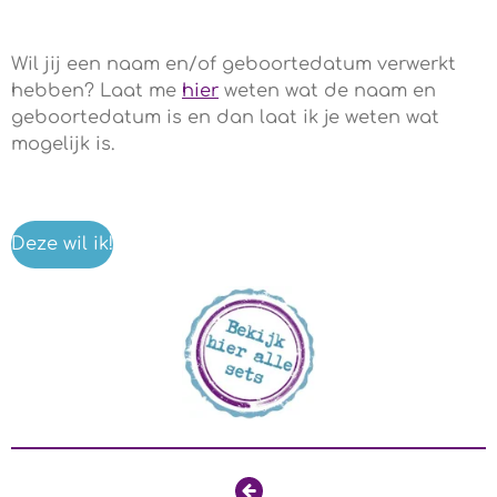
Wil jij een naam en/of geboortedatum verwerkt
hebben? Laat me
hier
weten wat de naam en
geboortedatum is en dan laat ik je weten wat
mogelijk is.
Deze wil ik!