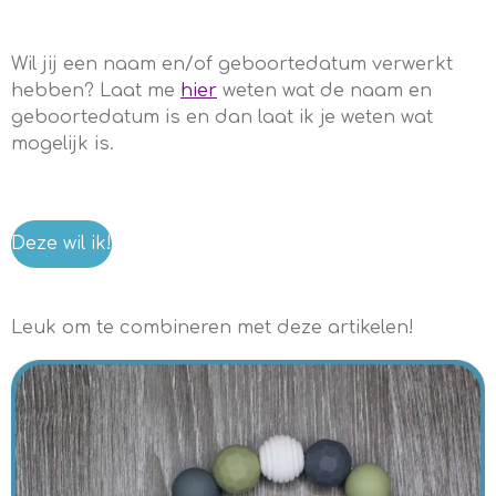
Wil jij een naam en/of geboortedatum verwerkt
hebben? Laat me
hier
weten wat de naam en
geboortedatum is en dan laat ik je weten wat
mogelijk is.
Deze wil ik!
Leuk om te combineren met deze artikelen!