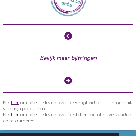
Bekijk meer bijtringen
Klik
hier
om alles te lezen over de veiligheid rond het gebruik
van mijn producten.
Klik
hier
om alles te lezen over bestellen, betalen, verzenden
en retourneren.