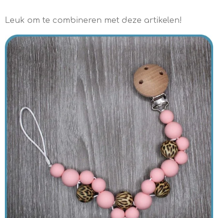
Leuk om te combineren met deze artikelen!