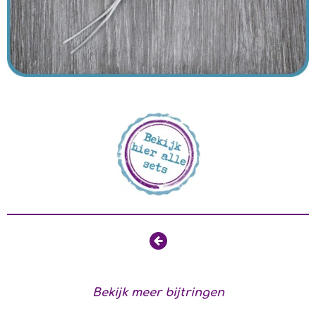
Bekijk meer bijtringen