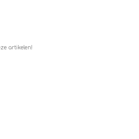
e artikelen!