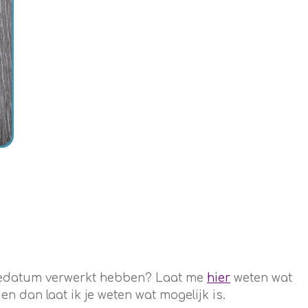
rtedatum verwerkt hebben? Laat me
hier
weten wat
 dan laat ik je weten wat mogelijk is.