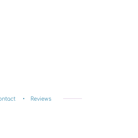
ontact
Reviews