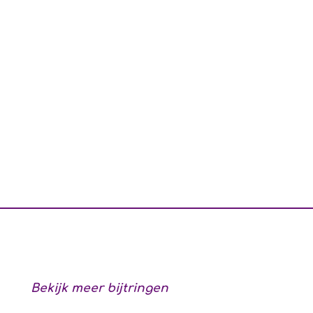
Bekijk meer bijtringen