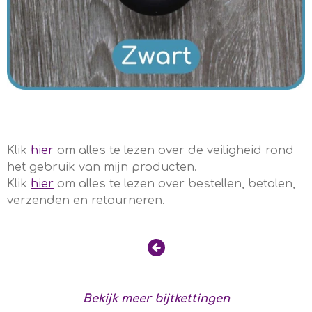
Klik
hier
om alles te lezen over de veiligheid rond
het gebruik van mijn producten.
Klik
hier
om alles te lezen over bestellen, betalen,
verzenden en retourneren.
Bekijk meer bijtkettingen