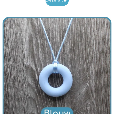
Deze wil ik!